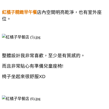
店內空間明亮乾淨，也有室外座
紅橘子精緻早午餐
位。
整體設計我非常喜歡，至少是有質感的。
而且非常貼心有準備兒童座椅!
椅子坐起來很舒服XD