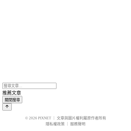
推薦文章
關閉搜尋
© 2026
PIXNET
｜
文章與圖片權利屬原作者所有
隱私權政策
｜
服務聲明