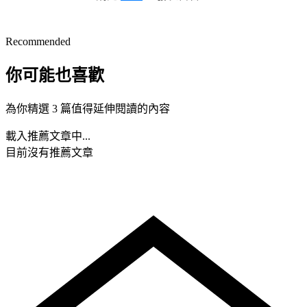
Recommended
你可能也喜歡
為你精選 3 篇值得延伸閱讀的內容
載入推薦文章中...
目前沒有推薦文章