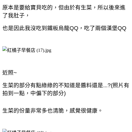
原本是要給寶貝吃的，但由於有生菜，所以後來進
了我肚子，
也是因此我沒吃到鐵板烏龍QQ，吃了兩個漢堡QQ
近照~
生菜的部分有點綠綠的不知道是醬料還是...?(照片有
拍到一點，中偏下的部分)
生菜的份量非常多也清脆，感覺很健康。