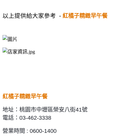
以上提供給大家參考 -
紅橘子精緻早午餐
紅橘子精緻早午餐
地址：
桃園市中壢區榮安八街41號
電話：
03-462-3338
營業時間 : 0600-1400