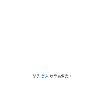
請先
登入
以發表留言。