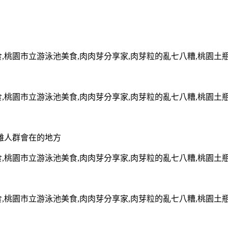
離人群會在的地方