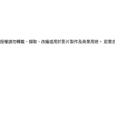
未經授權請勿轉載、擷取、改編或用於影片製作及商業用途。 若