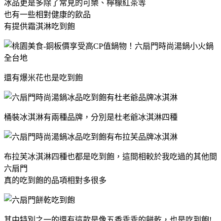
冰品更是多除了常見的可樂、檸檬紅茶等
也有一些相對健康的飲品
有提供霜淇淋吃到飽
還有爆米花也是吃到飽
桶裝冰淇淋有兩種品牌，分別是杜老爺冰淇淋四種
布拉芙冰淇淋四種也都是吃到飽，這間相較於我吃過的其他間
六扇門
真的吃到飽的品項相對多很多
其中特別之一的還有這款是像五香乖乖的餅乾，也是吃到飽!