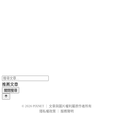
推薦文章
關閉搜尋
© 2026
PIXNET
｜
文章與圖片權利屬原作者所有
隱私權政策
｜
服務聲明