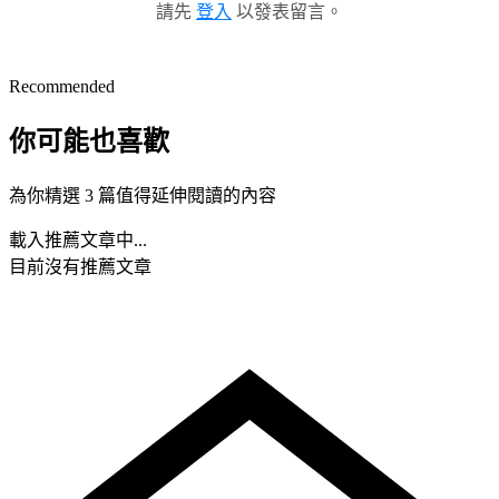
請先
登入
以發表留言。
Recommended
你可能也喜歡
為你精選 3 篇值得延伸閱讀的內容
載入推薦文章中...
目前沒有推薦文章