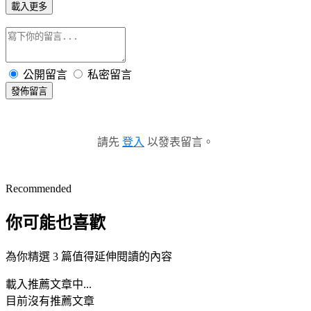
載入更多
公開留言
私密留言
發佈留言
請先
登入
以發表留言。
Recommended
你可能也喜歡
為你精選 3 篇值得延伸閱讀的內容
載入推薦文章中...
目前沒有推薦文章