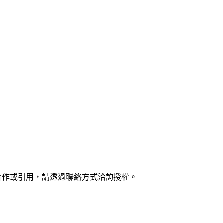
需合作或引用，請透過聯絡方式洽詢授權。