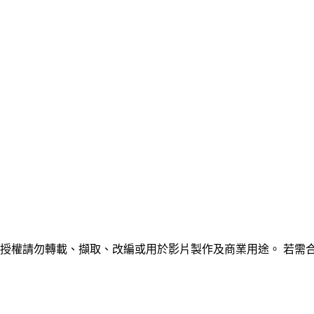
未經授權請勿轉載、擷取、改編或用於影片製作及商業用途。 若